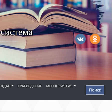
 система
АЖДАН
КРАЕВЕДЕНИЕ
МЕРОПРИЯТИЯ
Поиск