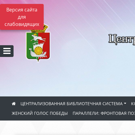
Версия сайта
для
слабовидящих
Цент
ЦЕНТРАЛИЗОВАННАЯ БИБЛИОТЕЧНАЯ СИСТЕМА
К
ЖЕНСКИЙ ГОЛОС ПОБЕДЫ
ПАРАЛЛЕЛИ: ФРОНТОВАЯ ПО