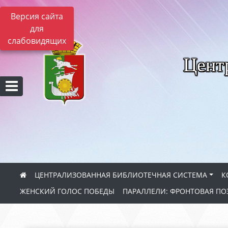
Версия сайта
для
слабовидящих
Цент
ЦЕНТРАЛИЗОВАННАЯ БИБЛИОТЕЧНАЯ СИСТЕМА
К
ЖЕНСКИЙ ГОЛОС ПОБЕДЫ
ПАРАЛЛЕЛИ: ФРОНТОВАЯ ПО