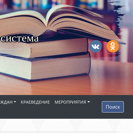
 система
АЖДАН
КРАЕВЕДЕНИЕ
МЕРОПРИЯТИЯ
Поиск