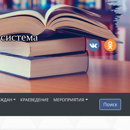
 система
АЖДАН
КРАЕВЕДЕНИЕ
МЕРОПРИЯТИЯ
Поиск