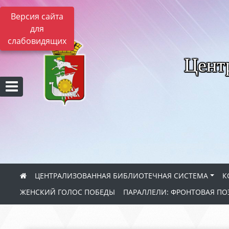
Версия сайта
для
слабовидящих
Цент
ЦЕНТРАЛИЗОВАННАЯ БИБЛИОТЕЧНАЯ СИСТЕМА
К
ЖЕНСКИЙ ГОЛОС ПОБЕДЫ
ПАРАЛЛЕЛИ: ФРОНТОВАЯ ПО