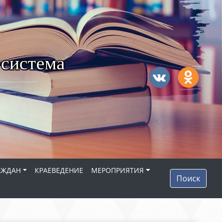
 система
АЖДАН
КРАЕВЕДЕНИЕ
МЕРОПРИЯТИЯ
Поиск