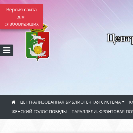
Версия сайта
для
слабовидящих
Цент
ЦЕНТРАЛИЗОВАННАЯ БИБЛИОТЕЧНАЯ СИСТЕМА
К
ЖЕНСКИЙ ГОЛОС ПОБЕДЫ
ПАРАЛЛЕЛИ: ФРОНТОВАЯ ПО