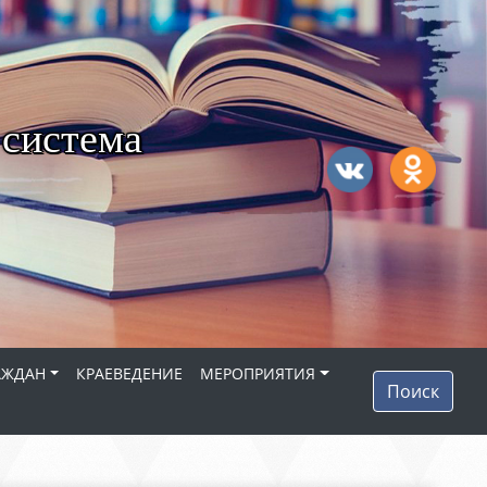
 система
АЖДАН
КРАЕВЕДЕНИЕ
МЕРОПРИЯТИЯ
Поиск