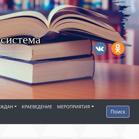
 система
АЖДАН
КРАЕВЕДЕНИЕ
МЕРОПРИЯТИЯ
Поиск