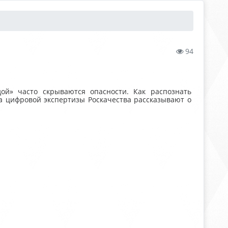
94
ой» часто скрываются опасности. Как распознать
а цифровой экспертизы Роскачества рассказывают о