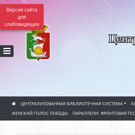
Версия сайта
для
слабовидящих
Цент
ЦЕНТРАЛИЗОВАННАЯ БИБЛИОТЕЧНАЯ СИСТЕМА
К
ЖЕНСКИЙ ГОЛОС ПОБЕДЫ
ПАРАЛЛЕЛИ: ФРОНТОВАЯ ПО