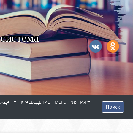
 система
АЖДАН
КРАЕВЕДЕНИЕ
МЕРОПРИЯТИЯ
Поиск