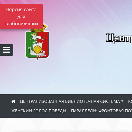
Версия сайта
для
слабовидящих
Цент
ЦЕНТРАЛИЗОВАННАЯ БИБЛИОТЕЧНАЯ СИСТЕМА
К
ЖЕНСКИЙ ГОЛОС ПОБЕДЫ
ПАРАЛЛЕЛИ: ФРОНТОВАЯ ПО