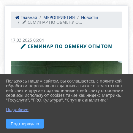
Главная
МЕРОПРИЯТИЯ
Новости
🖋️ СЕМИНАР ПО ОБМЕНУ О...
17.03.2025 06:04
🖋️ СЕМИНАР ПО ОБМЕНУ ОПЫТОМ
Пользуясь нашим сайтом, вы соглашаетесь с политикой
обработки персональных данных а также с тем что наш
веб-сайт и другие подключенные к веб-сайту сторонние
сервисы используют cookies такие как Яндекс Метрика,
"Госуслуги", "PRO.Культура", "Спутник аналитика".
Подробнее
Подтверждаю