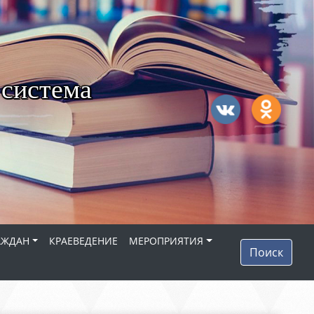
 система
АЖДАН
КРАЕВЕДЕНИЕ
МЕРОПРИЯТИЯ
Поиск