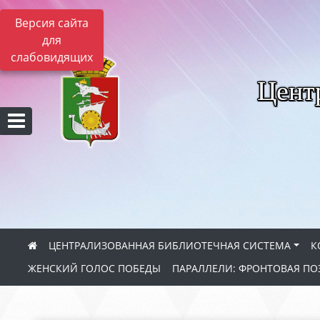
Версия сайта
для
слабовидящих
Цент
ЦЕНТРАЛИЗОВАННАЯ БИБЛИОТЕЧНАЯ СИСТЕМА
К
ЖЕНСКИЙ ГОЛОС ПОБЕДЫ
ПАРАЛЛЕЛИ: ФРОНТОВАЯ ПО