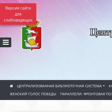
Версия сайта
для
слабовидящих
Цент
ЦЕНТРАЛИЗОВАННАЯ БИБЛИОТЕЧНАЯ СИСТЕМА
К
ЖЕНСКИЙ ГОЛОС ПОБЕДЫ
ПАРАЛЛЕЛИ: ФРОНТОВАЯ ПО