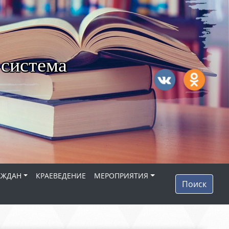
 система
АЖДАН
КРАЕВЕДЕНИЕ
МЕРОПРИЯТИЯ
Поиск