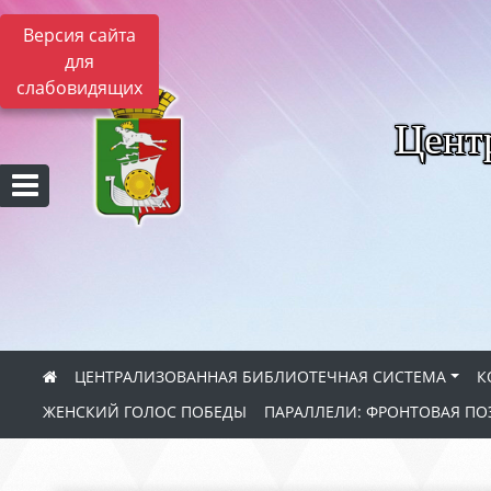
Версия сайта
для
слабовидящих
Цент
ЦЕНТРАЛИЗОВАННАЯ БИБЛИОТЕЧНАЯ СИСТЕМА
К
ЖЕНСКИЙ ГОЛОС ПОБЕДЫ
ПАРАЛЛЕЛИ: ФРОНТОВАЯ ПО