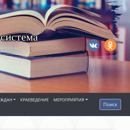
 система
АЖДАН
КРАЕВЕДЕНИЕ
МЕРОПРИЯТИЯ
Поиск