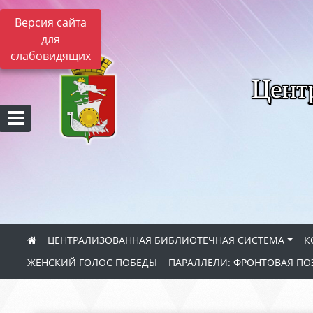
Версия сайта
для
слабовидящих
Цент
ЦЕНТРАЛИЗОВАННАЯ БИБЛИОТЕЧНАЯ СИСТЕМА
К
ЖЕНСКИЙ ГОЛОС ПОБЕДЫ
ПАРАЛЛЕЛИ: ФРОНТОВАЯ ПО