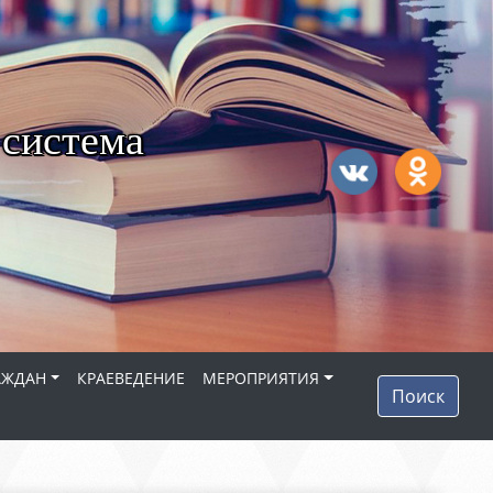
 система
АЖДАН
КРАЕВЕДЕНИЕ
МЕРОПРИЯТИЯ
Поиск