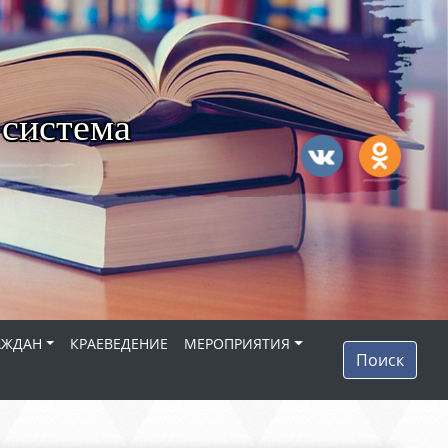
 система
АЖДАН
КРАЕВЕДЕНИЕ
МЕРОПРИЯТИЯ
Поиск