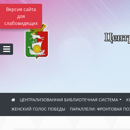
Версия сайта
для
слабовидящих
Цент
ЦЕНТРАЛИЗОВАННАЯ БИБЛИОТЕЧНАЯ СИСТЕМА
К
ЖЕНСКИЙ ГОЛОС ПОБЕДЫ
ПАРАЛЛЕЛИ: ФРОНТОВАЯ ПО