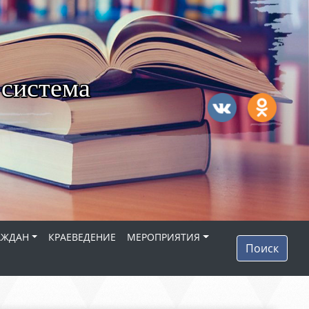
 система
АЖДАН
КРАЕВЕДЕНИЕ
МЕРОПРИЯТИЯ
Поиск