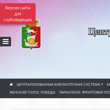
Версия сайта
для
слабовидящих
Цент
ЦЕНТРАЛИЗОВАННАЯ БИБЛИОТЕЧНАЯ СИСТЕМА
К
ЖЕНСКИЙ ГОЛОС ПОБЕДЫ
ПАРАЛЛЕЛИ: ФРОНТОВАЯ ПО